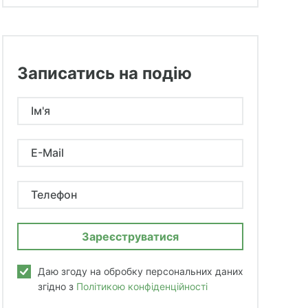
Записатись на подію
Ім'я
E-Mail
Телефон
Даю згоду на обробку персональних даних
згідно з
Політикою конфіденційності