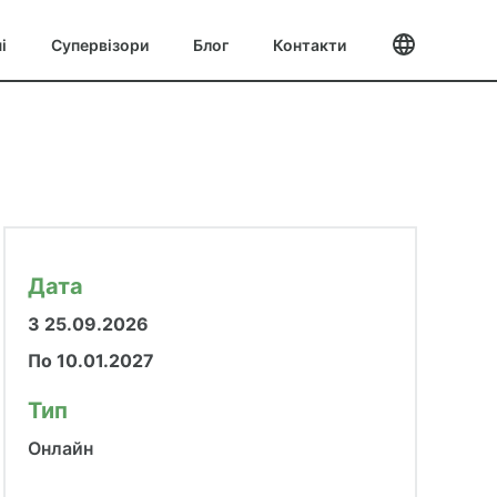
і
Супервізори
Блог
Контакти
Мова
Дата
З 25.09.2026
По 10.01.2027
Тип
Онлайн