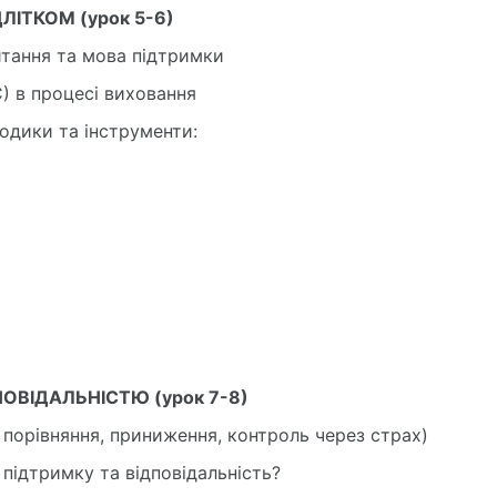
ЛІТКОМ (урок 5-6)
питання та мова підтримки
) в процесі виховання
одики та інструменти:
ОВІДАЛЬНІСТЮ (урок 7-8)
, порівняння, приниження, контроль через страх)
підтримку та відповідальність?