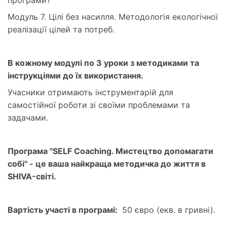
програми?
Модуль 7. Цілі без насилля. Методологія екологічної
реалізації цілей та потреб.
В кожному модулі по 3 уроки з методиками та
інструкціями до їх використання.
Учасники отримають інструментарій для
самостійної роботи зі своїми проблемами та
задачами.
Програма "SELF Coaching. Мистецтво допомагати
собі" - це ваша найкраща методичка до життя в
SHIVA-світі.
Вартість участі в програмі:
50 євро (екв. в гривні).